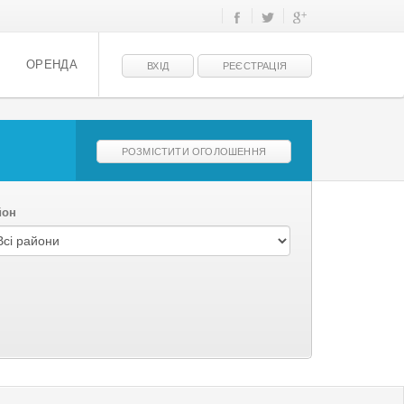
ОРЕНДА
ВХІД
РЕЄСТРАЦІЯ
РОЗМІСТИТИ ОГОЛОШЕННЯ
йон