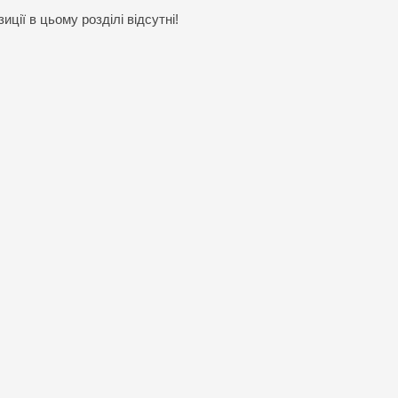
иції в цьому розділі відсутні!