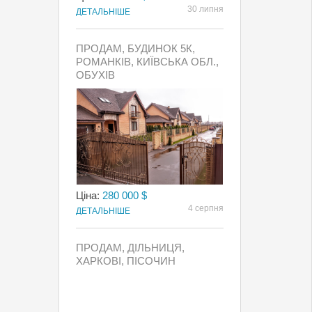
30 липня
ДЕТАЛЬНІШЕ
ПРОДАМ, БУДИНОК 5К,
РОМАНКІВ, КИЇВСЬКА ОБЛ.,
ОБУХІВ
Ціна:
280 000 $
4 серпня
ДЕТАЛЬНІШЕ
ПРОДАМ, ДІЛЬНИЦЯ,
ХАРКОВІ, ПІСОЧИН