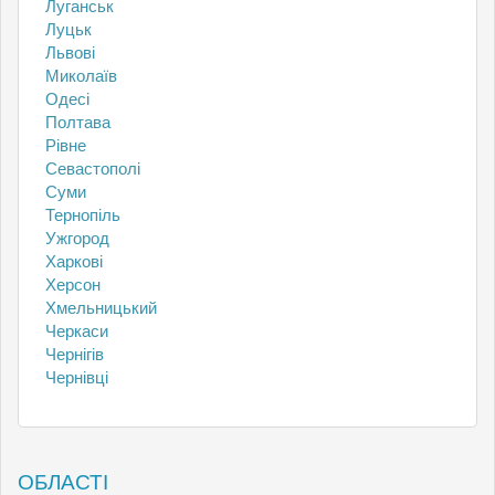
Луганськ
Луцьк
Львові
Миколаїв
Одесі
Полтава
Рівне
Севастополі
Суми
Тернопіль
Ужгород
Харкові
Херсон
Хмельницький
Черкаси
Чернігів
Чернівці
ОБЛАСТІ