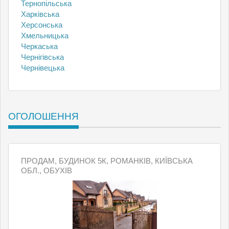
Тернопільська
Харківська
Херсонська
Хмельницька
Черкаська
Чернігівська
Чернівецька
ОГОЛОШЕННЯ
ПРОДАМ, БУДИНОК 5К, РОМАНКІВ, КИЇВСЬКА
ОБЛ., ОБУХІВ