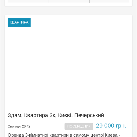
КВАРТИРА
Здам, Квартира 3к, Києвi, Печерський
29 000 грн.
Сьогодні 20:42
ПОСЕРЕДНИК
Оренда 3-кімнатної квартири в самому центрі Києва -