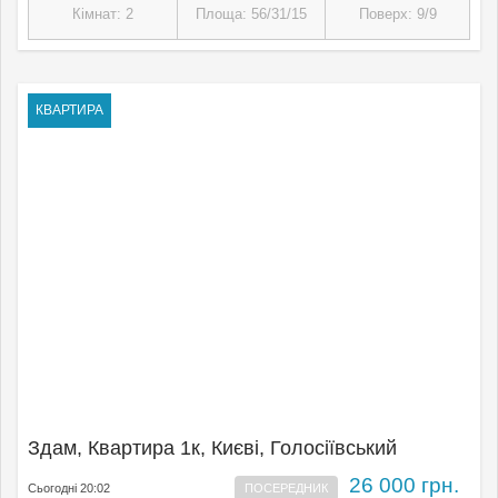
Кімнат: 2
Площа: 56/31/15
Поверх: 9/9
КВАРТИРА
Здам, Квартира 1к, Києвi, Голосіївський
26 000 грн.
Сьогодні 20:02
ПОСЕРЕДНИК