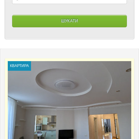
КВАРТИРА