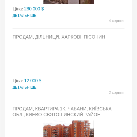
Ціна:
280 000 $
ДЕТАЛЬНІШЕ
4 серпня
ПРОДАМ, ДІЛЬНИЦЯ, ХАРКОВІ, ПІСОЧИН
Ціна:
12 000 $
ДЕТАЛЬНІШЕ
2 серпня
ПРОДАМ, КВАРТИРА 1К, ЧАБАНИ, КИЇВСЬКА
ОБЛ., КИЕВО-СВЯТОШИНСКИЙ РАЙОН