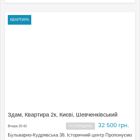
КВАРТИРА
Здам, Квартира 2к, Києвi, Шевченківський
32 500 грн.
Вчора 20:42
ПОСЕРЕДНИК
Бульварно-Кудрявська 38. Історичний центр Пропонуємо