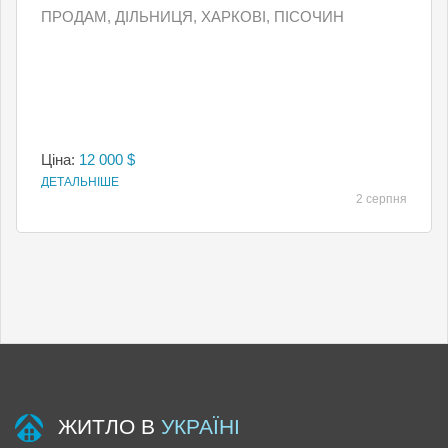
ПРОДАМ, ДІЛЬНИЦЯ, ХАРКОВІ, ПІСОЧИН
Ціна:
12 000 $
ДЕТАЛЬНІШЕ
2 серпня
ЖИТЛО В
УКРАЇНІ