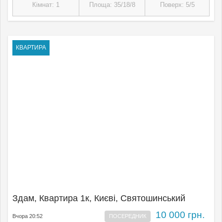
Кімнат: 1
Площа: 35/18/8
Поверх: 5/5
КВАРТИРА
Здам, Квартира 1к, Києвi, Святошинський
10 000 грн.
Вчора 20:52
ПОСЕРЕДНИК