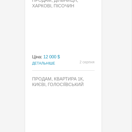
ПРОДАМ, ДІЛЬНИЦЯ,
ХАРКОВІ, ПІСОЧИН
Ціна:
12 000 $
2 серпня
ДЕТАЛЬНІШЕ
ПРОДАМ, КВАРТИРА 1К,
КИЄВI, ГОЛОСІЇВСЬКИЙ