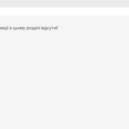
иції в цьому розділі відсутні!