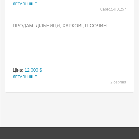
ДЕТАЛЬНІШЕ
Сьогодні 01:57
ПРОДАМ, ДІЛЬНИЦЯ, ХАРКОВІ, ПІСОЧИН
Ціна:
12 000 $
ДЕТАЛЬНІШЕ
2 серпня