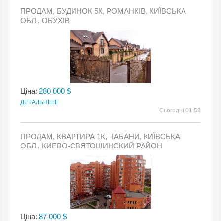
ПРОДАМ, БУДИНОК 5К, РОМАНКІВ, КИЇВСЬКА
ОБЛ., ОБУХІВ
Ціна:
280 000 $
ДЕТАЛЬНІШЕ
Сьогодні 01:59
ПРОДАМ, КВАРТИРА 1К, ЧАБАНИ, КИЇВСЬКА
ОБЛ., КИЕВО-СВЯТОШИНСКИЙ РАЙОН
Ціна:
87 000 $