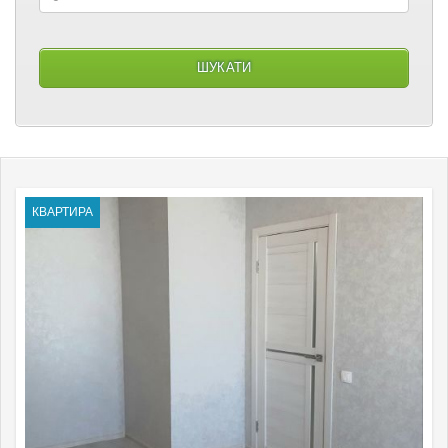
КВАРТИРА