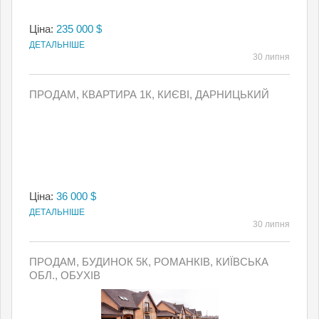
Ціна:
235 000 $
ДЕТАЛЬНІШЕ
30 липня
ПРОДАМ, КВАРТИРА 1К, КИЄВI, ДАРНИЦЬКИЙ
Ціна:
36 000 $
ДЕТАЛЬНІШЕ
30 липня
ПРОДАМ, БУДИНОК 5К, РОМАНКІВ, КИЇВСЬКА
ОБЛ., ОБУХІВ