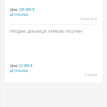
Ціна:
235 000 $
ДЕТАЛЬНІШЕ
Вчора 16:32
ПРОДАМ, ДІЛЬНИЦЯ, ХАРКОВІ, ПІСОЧИН
Ціна:
12 000 $
ДЕТАЛЬНІШЕ
2 серпня