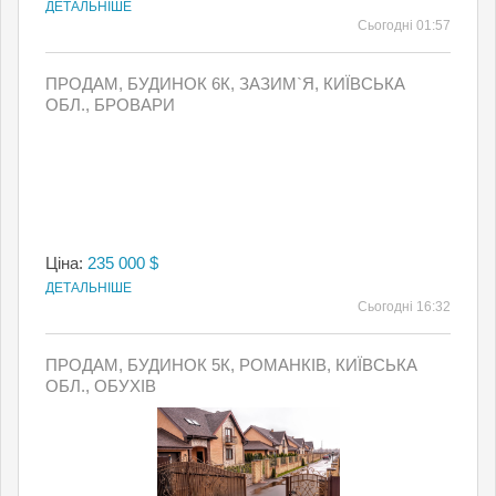
ДЕТАЛЬНІШЕ
Сьогодні 01:57
ПРОДАМ, БУДИНОК 6К, ЗАЗИМ`Я, КИЇВСЬКА
ОБЛ., БРОВАРИ
Ціна:
235 000 $
ДЕТАЛЬНІШЕ
Сьогодні 16:32
ПРОДАМ, БУДИНОК 5К, РОМАНКІВ, КИЇВСЬКА
ОБЛ., ОБУХІВ