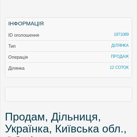
ІНФОРМАЦІЯ
1971089
ID оголошення
ДІЛЯНКА
Тип
ПРОДАЖ
Операція
12 СОТОК
Ділянка
Продам, Дільниця,
Українка, Київська обл.,