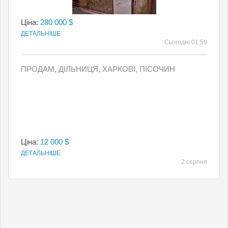
Ціна:
280 000 $
ДЕТАЛЬНІШЕ
Сьогодні 01:59
ПРОДАМ, ДІЛЬНИЦЯ, ХАРКОВІ, ПІСОЧИН
Ціна:
12 000 $
ДЕТАЛЬНІШЕ
2 серпня