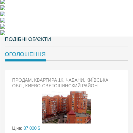
ПОДІБНІ ОБ’ЄКТИ
ОГОЛОШЕННЯ
ПРОДАМ, КВАРТИРА 1К, ЧАБАНИ, КИЇВСЬКА
ОБЛ., КИЕВО-СВЯТОШИНСКИЙ РАЙОН
Ціна:
87 000 $