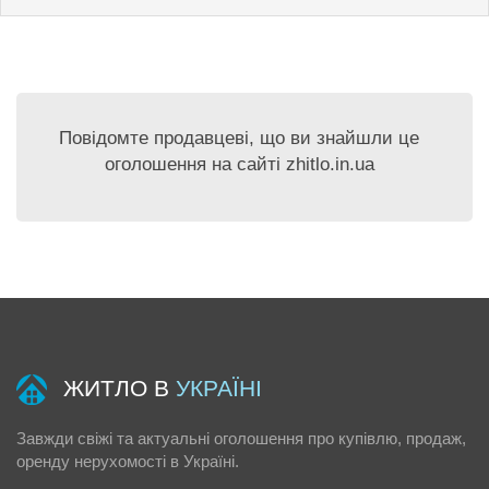
Повідомте продавцеві, що ви знайшли це
оголошення на сайті zhitlo.in.ua
ЖИТЛО В
УКРАЇНІ
Завжди свіжі та актуальні оголошення про купівлю, продаж,
оренду нерухомості в Україні.