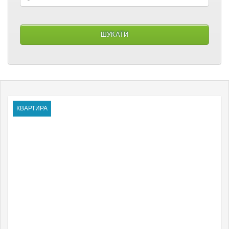
КВАРТИРА