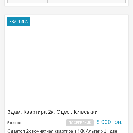
КВАРТИРА
Здам, Квартира 2к, Одесі, Київський
8 000 грн.
5 серпня
ПОСЕРЕДНИК
Сдается 2х комнатная квартира в ЖК Альтаир 1 , две