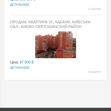
ДЕТАЛЬНІШЕ
4 серпня
ПРОДАМ, КВАРТИРА 1К, ЧАБАНИ, КИЇВСЬКА
ОБЛ., КИЕВО-СВЯТОШИНСКИЙ РАЙОН
Ціна:
87 000 $
ДЕТАЛЬНІШЕ
4 серпня