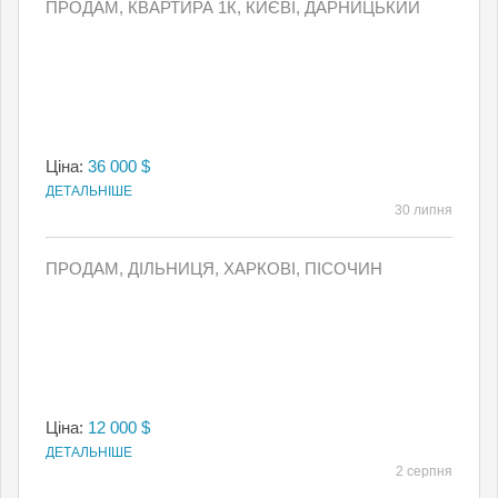
ПРОДАМ, КВАРТИРА 1К, КИЄВI, ДАРНИЦЬКИЙ
Ціна:
36 000 $
ДЕТАЛЬНІШЕ
30 липня
ПРОДАМ, ДІЛЬНИЦЯ, ХАРКОВІ, ПІСОЧИН
Ціна:
12 000 $
ДЕТАЛЬНІШЕ
2 серпня