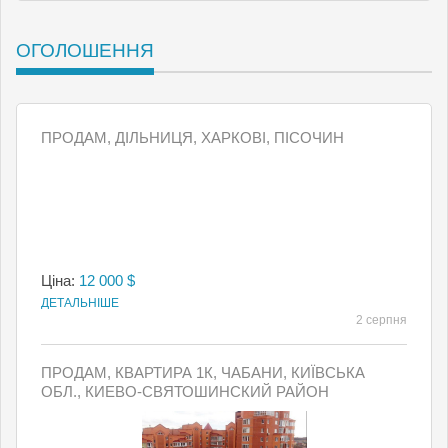
ОГОЛОШЕННЯ
ПРОДАМ, ДІЛЬНИЦЯ, ХАРКОВІ, ПІСОЧИН
Ціна:
12 000 $
ДЕТАЛЬНІШЕ
2 серпня
ПРОДАМ, КВАРТИРА 1К, ЧАБАНИ, КИЇВСЬКА
ОБЛ., КИЕВО-СВЯТОШИНСКИЙ РАЙОН