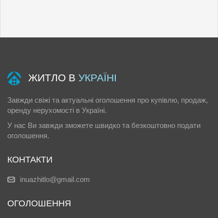
ЖИТЛО В
УКРАЇНІ
Завжди свіжі та актуальні оголошення про купівлю, продаж,
оренду нерухомості в Україні.
У нас Ви завжди зможете швидко та безкоштовно подати
оголошення.
КОНТАКТИ
inuazhitlo@gmail.com
ОГОЛОШЕННЯ