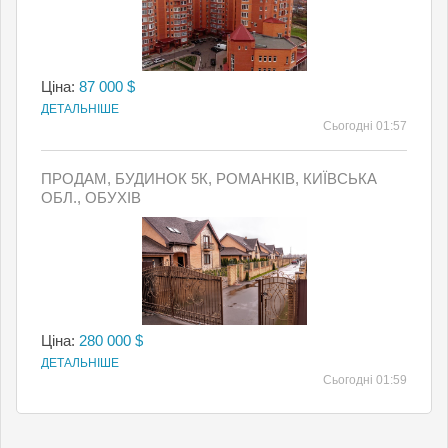
Ціна:
87 000 $
ДЕТАЛЬНІШЕ
Сьогодні 01:57
ПРОДАМ, БУДИНОК 5К, РОМАНКІВ, КИЇВСЬКА
ОБЛ., ОБУХІВ
Ціна:
280 000 $
ДЕТАЛЬНІШЕ
Сьогодні 01:59