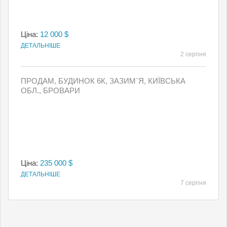
Ціна:
12 000 $
ДЕТАЛЬНІШЕ
2 серпня
ПРОДАМ, БУДИНОК 6К, ЗАЗИМ`Я, КИЇВСЬКА
ОБЛ., БРОВАРИ
Ціна:
235 000 $
ДЕТАЛЬНІШЕ
7 серпня