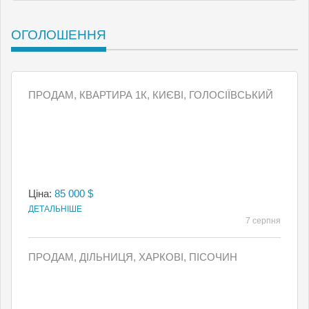
ОГОЛОШЕННЯ
ПРОДАМ, КВАРТИРА 1К, КИЄВI, ГОЛОСІЇВСЬКИЙ
Ціна:
85 000 $
ДЕТАЛЬНІШЕ
7 серпня
ПРОДАМ, ДІЛЬНИЦЯ, ХАРКОВІ, ПІСОЧИН