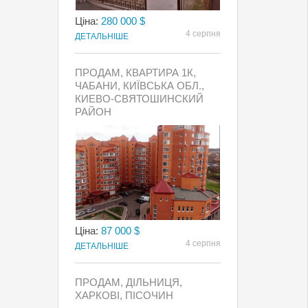
Ціна:
280 000 $
4 серпня
ДЕТАЛЬНІШЕ
ПРОДАМ, КВАРТИРА 1К,
ЧАБАНИ, КИЇВСЬКА ОБЛ.,
КИЕВО-СВЯТОШИНСКИЙ
РАЙОН
Ціна:
87 000 $
4 серпня
ДЕТАЛЬНІШЕ
ПРОДАМ, ДІЛЬНИЦЯ,
ХАРКОВІ, ПІСОЧИН