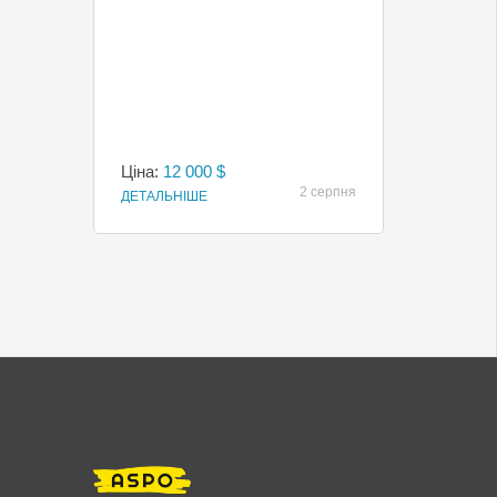
Ціна:
12 000 $
2 серпня
ДЕТАЛЬНІШЕ