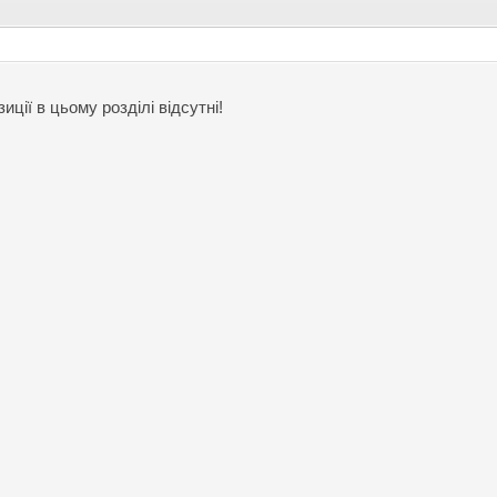
иції в цьому розділі відсутні!