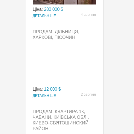
Ціна:
280 000 $
4 серпня
ДЕТАЛЬНІШЕ
ПРОДАМ, ДІЛЬНИЦЯ,
ХАРКОВІ, ПІСОЧИН
Ціна:
12 000 $
2 серпня
ДЕТАЛЬНІШЕ
ПРОДАМ, КВАРТИРА 1К,
ЧАБАНИ, КИЇВСЬКА ОБЛ.,
КИЕВО-СВЯТОШИНСКИЙ
РАЙОН