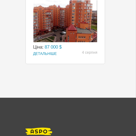
Ціна:
87 000 $
4 серпня
ДЕТАЛЬНІШЕ