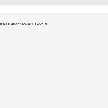
иції в цьому розділі відсутні!