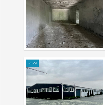
СКЛАД