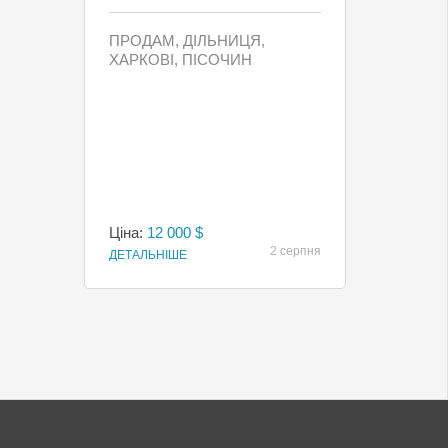
ПРОДАМ, ДІЛЬНИЦЯ,
ХАРКОВІ, ПІСОЧИН
Ціна:
12 000 $
2 серпня
ДЕТАЛЬНІШЕ