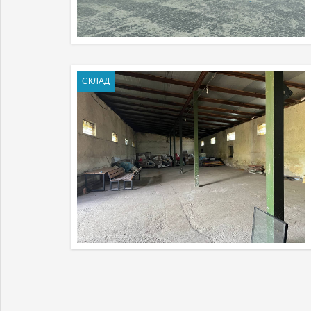
СКЛАД