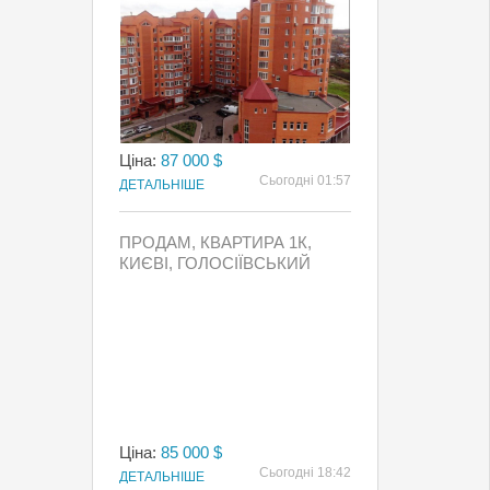
Ціна:
87 000 $
Сьогодні 01:57
ДЕТАЛЬНІШЕ
ПРОДАМ, КВАРТИРА 1К,
КИЄВI, ГОЛОСІЇВСЬКИЙ
Ціна:
85 000 $
Сьогодні 18:42
ДЕТАЛЬНІШЕ