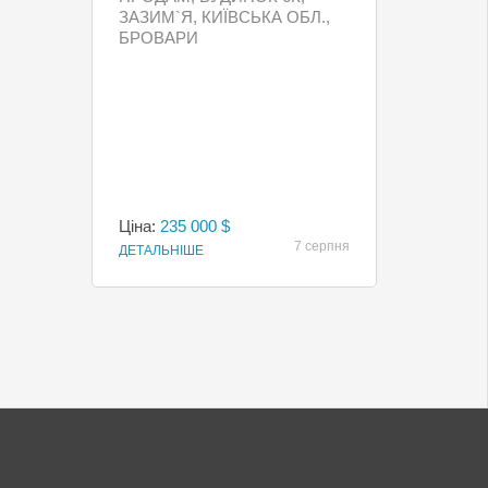
ЗАЗИМ`Я, КИЇВСЬКА ОБЛ.,
БРОВАРИ
Ціна:
235 000 $
7 серпня
ДЕТАЛЬНІШЕ