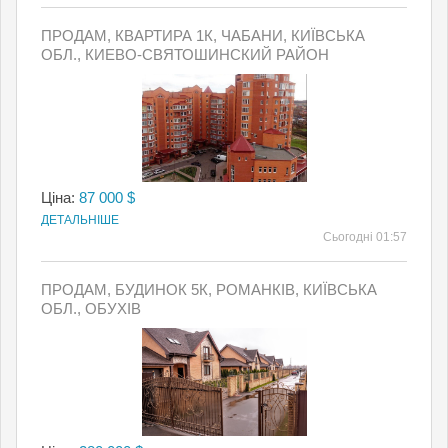
ПРОДАМ, КВАРТИРА 1К, ЧАБАНИ, КИЇВСЬКА
ОБЛ., КИЕВО-СВЯТОШИНСКИЙ РАЙОН
Ціна:
87 000 $
ДЕТАЛЬНІШЕ
Сьогодні 01:57
ПРОДАМ, БУДИНОК 5К, РОМАНКІВ, КИЇВСЬКА
ОБЛ., ОБУХІВ