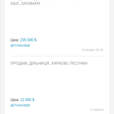
ОБЛ., БРОВАРИ
Ціна:
235 000 $
ДЕТАЛЬНІШЕ
Сьогодні 16:32
ПРОДАМ, ДІЛЬНИЦЯ, ХАРКОВІ, ПІСОЧИН
Ціна:
12 000 $
ДЕТАЛЬНІШЕ
2 серпня