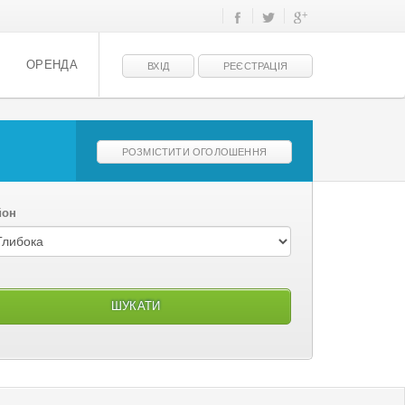
ОРЕНДА
ВХІД
РЕЄСТРАЦІЯ
РОЗМІСТИТИ ОГОЛОШЕННЯ
йон