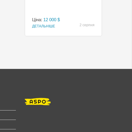
Ціна:
12 000 $
2 серпня
ДЕТАЛЬНІШЕ