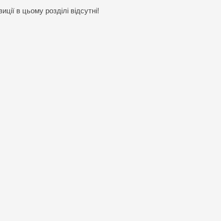
иції в цьому розділі відсутні!