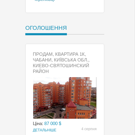
ОГОЛОШЕННЯ
ПРОДАМ, КВАРТИРА 1К,
ЧАБАНИ, КИЇВСЬКА ОБЛ.,
КИЕВО-СВЯТОШИНСКИЙ
РАЙОН
Ціна:
87 000 $
4 серпня
ДЕТАЛЬНІШЕ