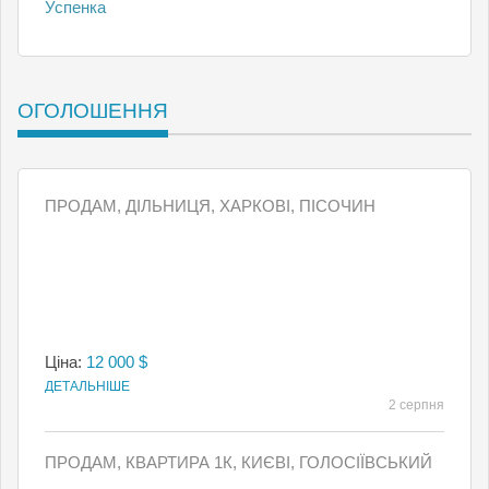
Успенка
ОГОЛОШЕННЯ
ПРОДАМ, ДІЛЬНИЦЯ, ХАРКОВІ, ПІСОЧИН
Ціна:
12 000 $
ДЕТАЛЬНІШЕ
2 серпня
ПРОДАМ, КВАРТИРА 1К, КИЄВI, ГОЛОСІЇВСЬКИЙ