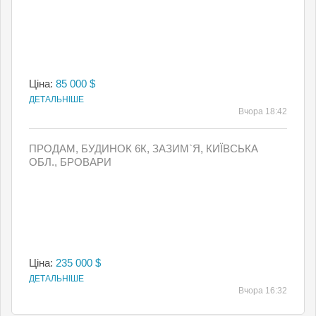
Ціна:
85 000 $
ДЕТАЛЬНІШЕ
Вчора 18:42
ПРОДАМ, БУДИНОК 6К, ЗАЗИМ`Я, КИЇВСЬКА
ОБЛ., БРОВАРИ
Ціна:
235 000 $
ДЕТАЛЬНІШЕ
Вчора 16:32