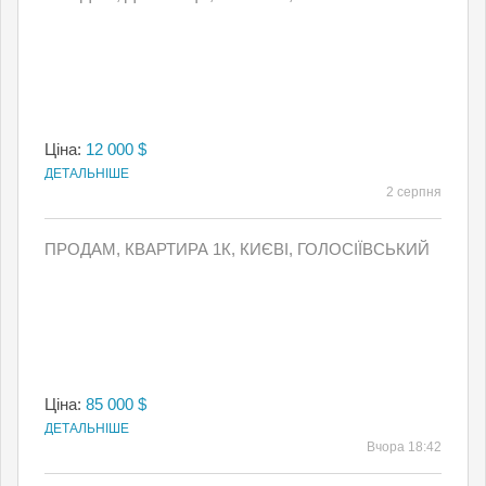
Ціна:
12 000 $
ДЕТАЛЬНІШЕ
2 серпня
ПРОДАМ, КВАРТИРА 1К, КИЄВI, ГОЛОСІЇВСЬКИЙ
Ціна:
85 000 $
ДЕТАЛЬНІШЕ
Вчора 18:42