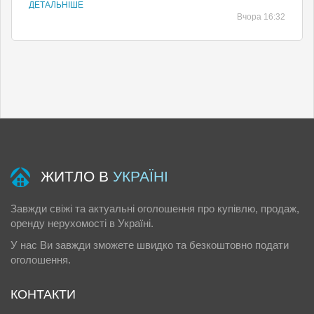
ДЕТАЛЬНІШЕ
Вчора 16:32
ЖИТЛО В
УКРАЇНІ
Завжди свіжі та актуальні оголошення про купівлю, продаж,
оренду нерухомості в Україні.
У нас Ви завжди зможете швидко та безкоштовно подати
оголошення.
КОНТАКТИ