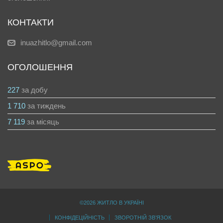
КОНТАКТИ
inuazhitlo@gmail.com
ОГОЛОШЕННЯ
227
за добу
1 710
за тиждень
7 119
за місяць
©2026 ЖИТЛО В УКРАЇНІ
КОНФІДЕЦІЙНІСТЬ
ЗВОРОТНІЙ ЗВ’ЯЗОК