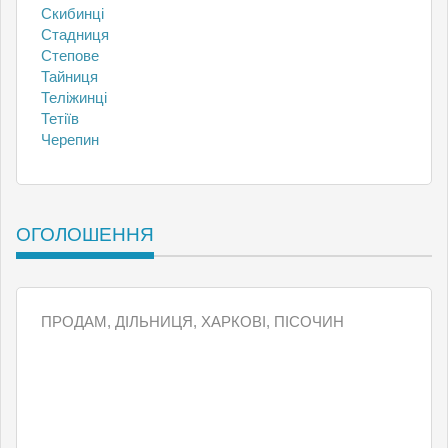
Скибинці
Стадниця
Степове
Тайниця
Теліжинці
Тетіїв
Черепин
ОГОЛОШЕННЯ
ПРОДАМ, ДІЛЬНИЦЯ, ХАРКОВІ, ПІСОЧИН