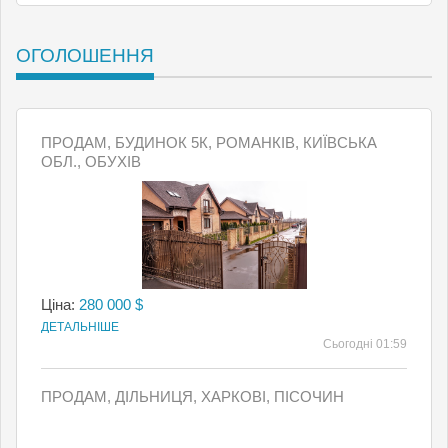
ОГОЛОШЕННЯ
ПРОДАМ, БУДИНОК 5К, РОМАНКІВ, КИЇВСЬКА
ОБЛ., ОБУХІВ
Ціна:
280 000 $
ДЕТАЛЬНІШЕ
Сьогодні 01:59
ПРОДАМ, ДІЛЬНИЦЯ, ХАРКОВІ, ПІСОЧИН