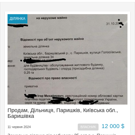
ДІЛЯНКА
Продам, Дільниця, Паришків, Київська обл.,
Баришівка
12 000 $
11 червня 2024
ВЛАСНИК