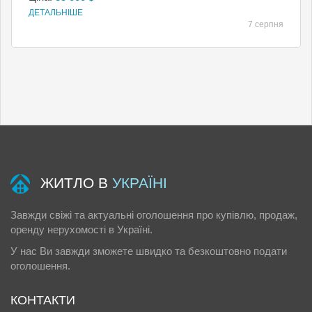
ДЕТАЛЬНІШЕ
7 серпня
ЖИТЛО В
УКРАЇНІ
Завжди свіжі та актуальні оголошення про купівлю, продаж,
оренду нерухомості в Україні.
У нас Ви завжди зможете швидко та безкоштовно подати
оголошення.
КОНТАКТИ