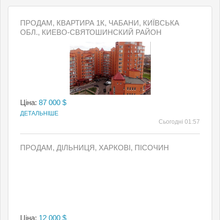
ПРОДАМ, КВАРТИРА 1К, ЧАБАНИ, КИЇВСЬКА
ОБЛ., КИЕВО-СВЯТОШИНСКИЙ РАЙОН
Ціна:
87 000 $
ДЕТАЛЬНІШЕ
Сьогодні 01:57
ПРОДАМ, ДІЛЬНИЦЯ, ХАРКОВІ, ПІСОЧИН
Ціна:
12 000 $