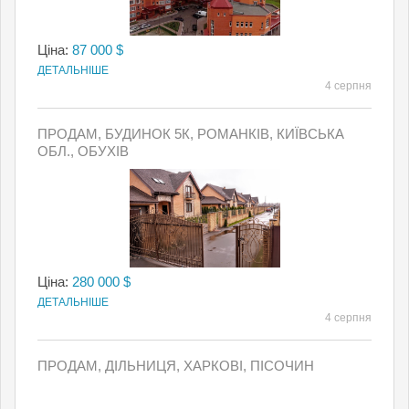
Ціна:
87 000 $
ДЕТАЛЬНІШЕ
4 серпня
ПРОДАМ, БУДИНОК 5К, РОМАНКІВ, КИЇВСЬКА
ОБЛ., ОБУХІВ
Ціна:
280 000 $
ДЕТАЛЬНІШЕ
4 серпня
ПРОДАМ, ДІЛЬНИЦЯ, ХАРКОВІ, ПІСОЧИН