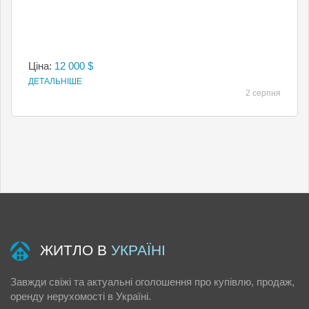
Ціна:
12 000 $
ДЕТАЛЬНІШЕ
2 серпня
ЖИТЛО В
УКРАЇНІ
Завжди свіжі та актуальні оголошення про купівлю, продаж,
оренду нерухомості в Україні.