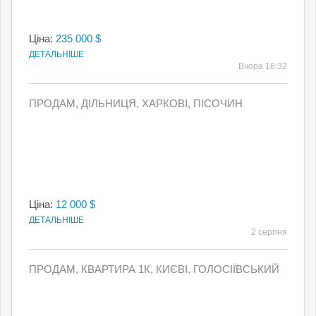
Ціна:
235 000 $
ДЕТАЛЬНІШЕ
Вчора 16:32
ПРОДАМ, ДІЛЬНИЦЯ, ХАРКОВІ, ПІСОЧИН
Ціна:
12 000 $
ДЕТАЛЬНІШЕ
2 серпня
ПРОДАМ, КВАРТИРА 1К, КИЄВI, ГОЛОСІЇВСЬКИЙ