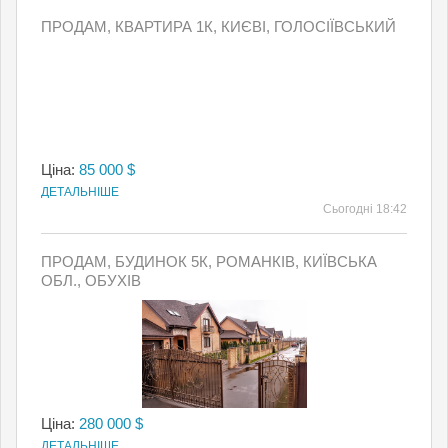
ПРОДАМ, КВАРТИРА 1К, КИЄВI, ГОЛОСІЇВСЬКИЙ
Ціна:
85 000 $
ДЕТАЛЬНІШЕ
Сьогодні 18:42
ПРОДАМ, БУДИНОК 5К, РОМАНКІВ, КИЇВСЬКА
ОБЛ., ОБУХІВ
Ціна:
280 000 $
ДЕТАЛЬНІШЕ