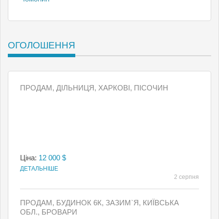
ОГОЛОШЕННЯ
ПРОДАМ, ДІЛЬНИЦЯ, ХАРКОВІ, ПІСОЧИН
Ціна:
12 000 $
ДЕТАЛЬНІШЕ
2 серпня
ПРОДАМ, БУДИНОК 6К, ЗАЗИМ`Я, КИЇВСЬКА
ОБЛ., БРОВАРИ