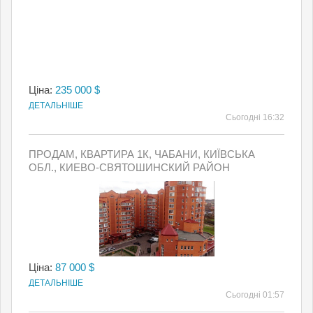
Ціна:
235 000 $
ДЕТАЛЬНІШЕ
Сьогодні 16:32
ПРОДАМ, КВАРТИРА 1К, ЧАБАНИ, КИЇВСЬКА
ОБЛ., КИЕВО-СВЯТОШИНСКИЙ РАЙОН
Ціна:
87 000 $
ДЕТАЛЬНІШЕ
Сьогодні 01:57