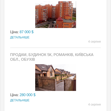
Ціна:
87 000 $
ДЕТАЛЬНІШЕ
4 серпня
ПРОДАМ, БУДИНОК 5К, РОМАНКІВ, КИЇВСЬКА
ОБЛ., ОБУХІВ
Ціна:
280 000 $
ДЕТАЛЬНІШЕ
4 серпня