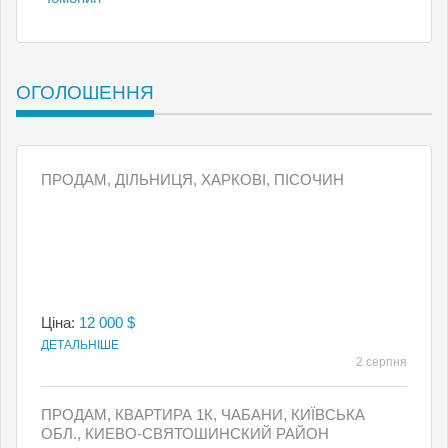
ОГОЛОШЕННЯ
ПРОДАМ, ДІЛЬНИЦЯ, ХАРКОВІ, ПІСОЧИН
Ціна:
12 000 $
ДЕТАЛЬНІШЕ
2 серпня
ПРОДАМ, КВАРТИРА 1К, ЧАБАНИ, КИЇВСЬКА
ОБЛ., КИЕВО-СВЯТОШИНСКИЙ РАЙОН