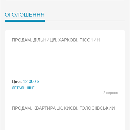
ОГОЛОШЕННЯ
ПРОДАМ, ДІЛЬНИЦЯ, ХАРКОВІ, ПІСОЧИН
Ціна:
12 000 $
ДЕТАЛЬНІШЕ
2 серпня
ПРОДАМ, КВАРТИРА 1К, КИЄВI, ГОЛОСІЇВСЬКИЙ