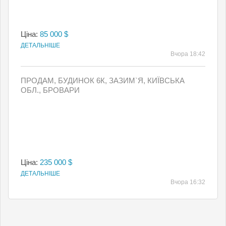
Ціна:
85 000 $
ДЕТАЛЬНІШЕ
Вчора 18:42
ПРОДАМ, БУДИНОК 6К, ЗАЗИМ`Я, КИЇВСЬКА
ОБЛ., БРОВАРИ
Ціна:
235 000 $
ДЕТАЛЬНІШЕ
Вчора 16:32