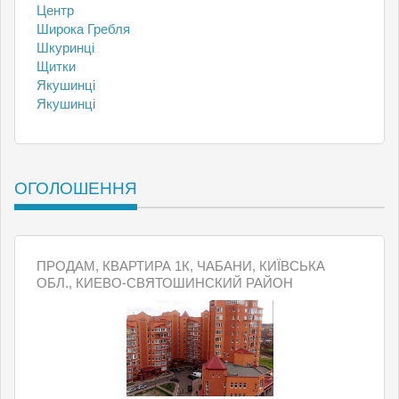
Центр
Широка Гребля
Шкуринці
Щитки
Якушинці
Якушинці
ОГОЛОШЕННЯ
ПРОДАМ, КВАРТИРА 1К, ЧАБАНИ, КИЇВСЬКА
ОБЛ., КИЕВО-СВЯТОШИНСКИЙ РАЙОН