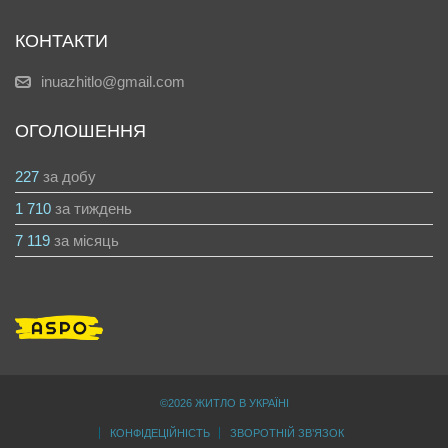
КОНТАКТИ
inuazhitlo@gmail.com
ОГОЛОШЕННЯ
227
за добу
1 710
за тиждень
7 119
за місяць
©2026 ЖИТЛО В УКРАЇНІ
КОНФІДЕЦІЙНІСТЬ
ЗВОРОТНІЙ ЗВ’ЯЗОК