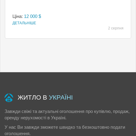
Ціна:
12 000 $
ДЕТАЛЬНІШЕ
2 серпня
ЖИТЛО В
УКРАЇНІ
Завжди свіжі та актуальні оголошення про купівлю, продаж,
оренду нерухомості в Україні.
У нас Ви завжди зможете швидко та безкоштовно подати
оголошення.