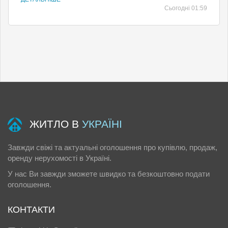
Сьогодні 01:59
ЖИТЛО В
УКРАЇНІ
Завжди свіжі та актуальні оголошення про купівлю, продаж,
оренду нерухомості в Україні.
У нас Ви завжди зможете швидко та безкоштовно подати
оголошення.
КОНТАКТИ