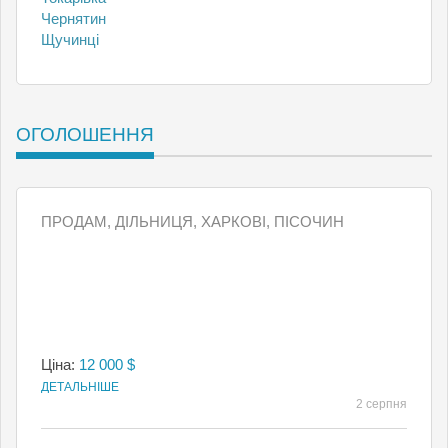
Чернятин
Щучинці
ОГОЛОШЕННЯ
ПРОДАМ, ДІЛЬНИЦЯ, ХАРКОВІ, ПІСОЧИН
Ціна:
12 000 $
ДЕТАЛЬНІШЕ
2 серпня