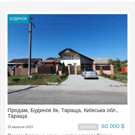
БУДИНОК
Продам, Будинок 8к, Тараща, Київська обл.,
Тараща
60 000 $
25 вересня 2023
ВЛАСНИК