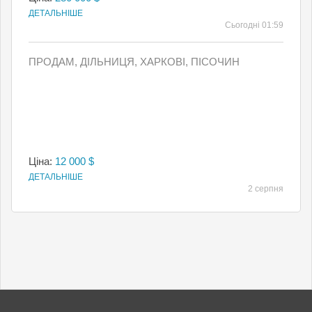
ДЕТАЛЬНІШЕ
Сьогодні 01:59
ПРОДАМ, ДІЛЬНИЦЯ, ХАРКОВІ, ПІСОЧИН
Ціна:
12 000 $
ДЕТАЛЬНІШЕ
2 серпня