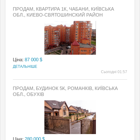
ПРОДАМ, КВАРТИРА 1К, ЧАБАНИ, КИЇВСЬКА
ОБЛ., КИЕВО-СВЯТОШИНСКИЙ РАЙОН
Ціна:
87 000 $
ДЕТАЛЬНІШЕ
Сьогодні 01:57
ПРОДАМ, БУДИНОК 5К, РОМАНКІВ, КИЇВСЬКА
ОБЛ., ОБУХІВ
Ціна:
280 000 $