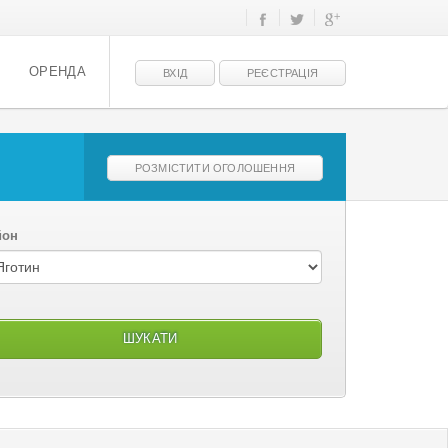
ОРЕНДА
ВХІД
РЕЄСТРАЦІЯ
РОЗМІСТИТИ ОГОЛОШЕННЯ
йон