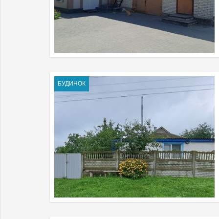
БУДИНОК