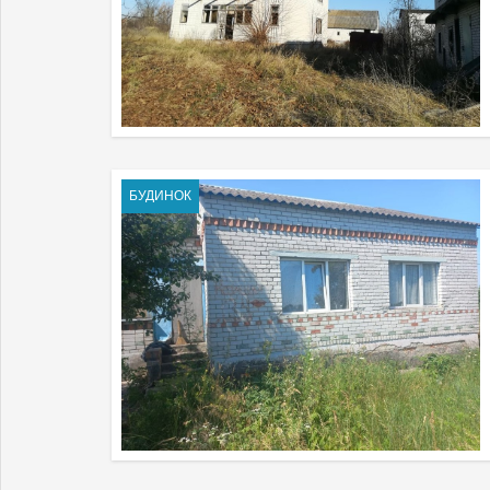
БУДИНОК