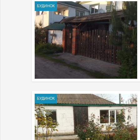
БУДИНОК
БУДИНОК