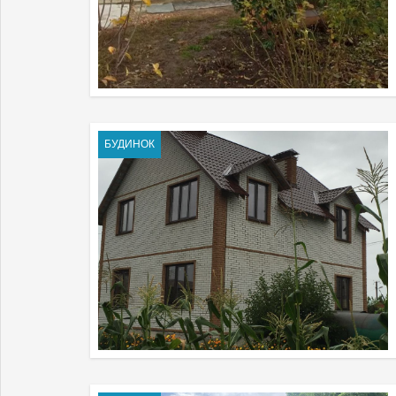
БУДИНОК