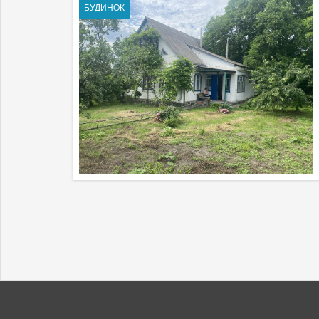
БУДИНОК