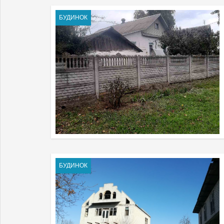
БУДИНОК
БУДИНОК