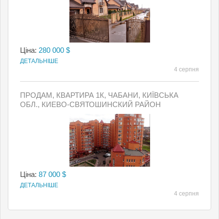
Ціна:
280 000 $
ДЕТАЛЬНІШЕ
4 серпня
ПРОДАМ, КВАРТИРА 1К, ЧАБАНИ, КИЇВСЬКА
ОБЛ., КИЕВО-СВЯТОШИНСКИЙ РАЙОН
Ціна:
87 000 $
ДЕТАЛЬНІШЕ
4 серпня