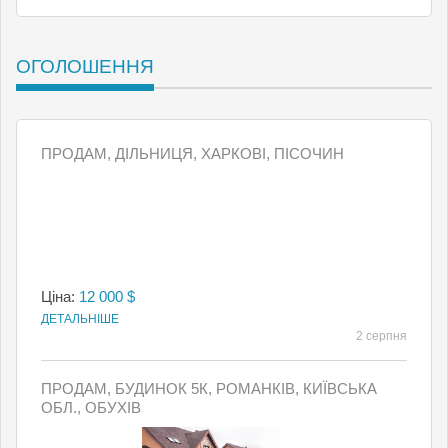
ОГОЛОШЕННЯ
ПРОДАМ, ДІЛЬНИЦЯ, ХАРКОВІ, ПІСОЧИН
Ціна:
12 000 $
ДЕТАЛЬНІШЕ
2 серпня
ПРОДАМ, БУДИНОК 5К, РОМАНКІВ, КИЇВСЬКА
ОБЛ., ОБУХІВ