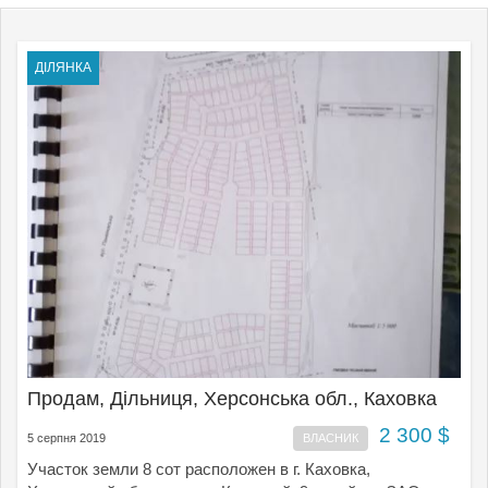
ДІЛЯНКА
Продам, Дільниця, Херсонська обл., Каховка
2 300 $
5 серпня 2019
ВЛАСНИК
Участок земли 8 сот расположен в г. Каховка,