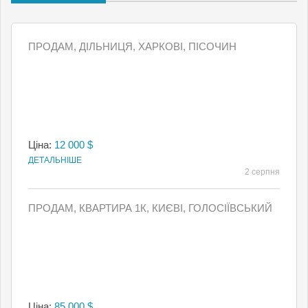
ПРОДАМ, ДІЛЬНИЦЯ, ХАРКОВІ, ПІСОЧИН
Ціна:
12 000 $
ДЕТАЛЬНІШЕ
2 серпня
ПРОДАМ, КВАРТИРА 1К, КИЄВI, ГОЛОСІЇВСЬКИЙ
Ціна:
85 000 $