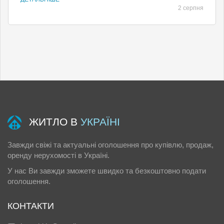
2 серпня
ЖИТЛО В
УКРАЇНІ
Завжди свіжі та актуальні оголошення про купівлю, продаж,
оренду нерухомості в Україні.
У нас Ви завжди зможете швидко та безкоштовно подати
оголошення.
КОНТАКТИ