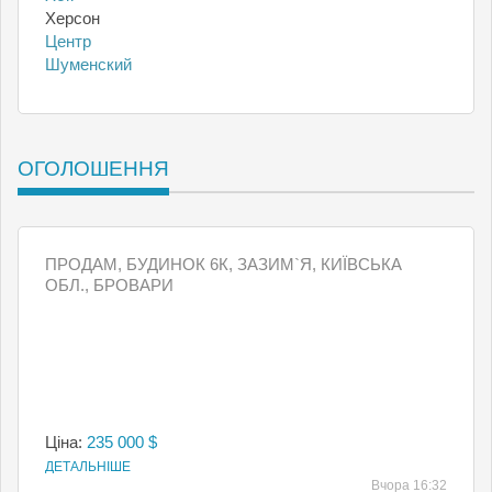
Херсон
Центр
Шуменский
ОГОЛОШЕННЯ
ПРОДАМ, БУДИНОК 6К, ЗАЗИМ`Я, КИЇВСЬКА
ОБЛ., БРОВАРИ
Ціна:
235 000 $
ДЕТАЛЬНІШЕ
Вчора 16:32