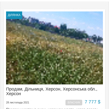
ДІЛЯНКА
Продам, Дільниця, Херсон, Херсонська обл.,
Херсон
7 777 $
28 листопада 2021
ВЛАСНИК