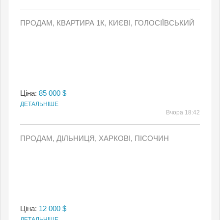
ПРОДАМ, КВАРТИРА 1К, КИЄВI, ГОЛОСІЇВСЬКИЙ
Ціна:
85 000 $
ДЕТАЛЬНІШЕ
Вчора 18:42
ПРОДАМ, ДІЛЬНИЦЯ, ХАРКОВІ, ПІСОЧИН
Ціна:
12 000 $
ДЕТАЛЬНІШЕ