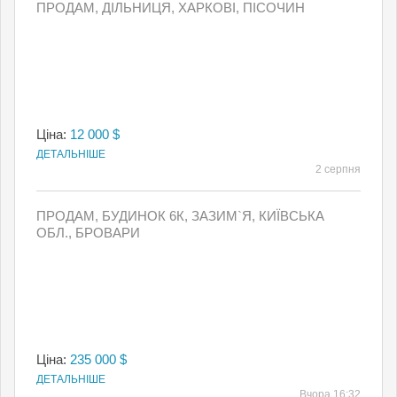
ПРОДАМ, ДІЛЬНИЦЯ, ХАРКОВІ, ПІСОЧИН
Ціна:
12 000 $
ДЕТАЛЬНІШЕ
2 серпня
ПРОДАМ, БУДИНОК 6К, ЗАЗИМ`Я, КИЇВСЬКА
ОБЛ., БРОВАРИ
Ціна:
235 000 $
ДЕТАЛЬНІШЕ
Вчора 16:32