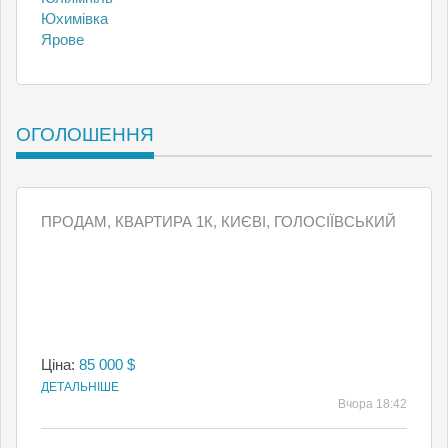
Юхимівка
Ярове
ОГОЛОШЕННЯ
ПРОДАМ, КВАРТИРА 1К, КИЄВI, ГОЛОСІЇВСЬКИЙ
Ціна:
85 000 $
ДЕТАЛЬНІШЕ
Вчора 18:42