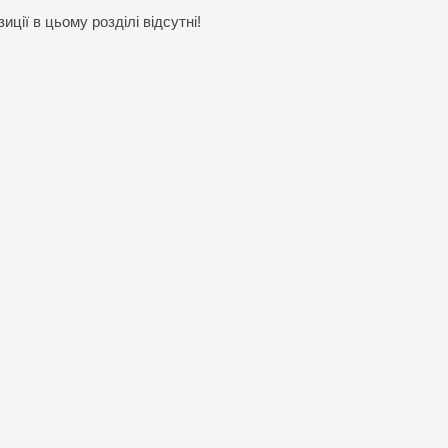
иції в цьому розділі відсутні!