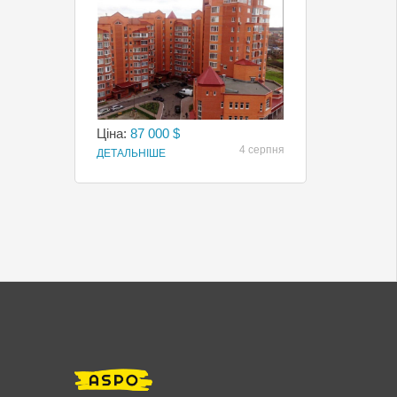
Ціна:
87 000 $
4 серпня
ДЕТАЛЬНІШЕ