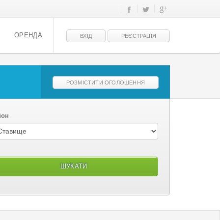
ОРЕНДА
ВХІД
РЕЄСТРАЦІЯ
РОЗМІСТИТИ ОГОЛОШЕННЯ
йон