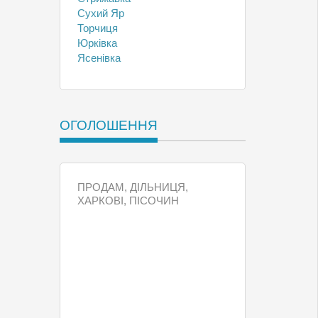
Сухий Яр
Торчиця
Юрківка
Ясенівка
ОГОЛОШЕННЯ
ПРОДАМ, ДІЛЬНИЦЯ,
ХАРКОВІ, ПІСОЧИН