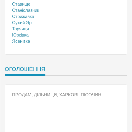
Ставище
Станіславчик
Стрижавка
Сухий Яр
Торчиця
Юрківка
Ясенівка
ОГОЛОШЕННЯ
ПРОДАМ, ДІЛЬНИЦЯ, ХАРКОВІ, ПІСОЧИН