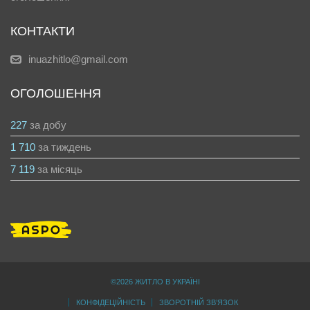
КОНТАКТИ
inuazhitlo@gmail.com
ОГОЛОШЕННЯ
227
за добу
1 710
за тиждень
7 119
за місяць
©2026 ЖИТЛО В УКРАЇНІ
КОНФІДЕЦІЙНІСТЬ
ЗВОРОТНІЙ ЗВ’ЯЗОК