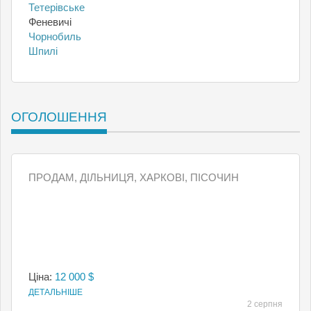
Тетерівське
Феневичі
Чорнобиль
Шпилі
ОГОЛОШЕННЯ
ПРОДАМ, ДІЛЬНИЦЯ, ХАРКОВІ, ПІСОЧИН
Ціна:
12 000 $
ДЕТАЛЬНІШЕ
2 серпня