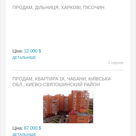
ПРОДАМ, ДІЛЬНИЦЯ, ХАРКОВІ, ПІСОЧИН
Ціна:
12 000 $
ДЕТАЛЬНІШЕ
2 серпня
ПРОДАМ, КВАРТИРА 1К, ЧАБАНИ, КИЇВСЬКА
ОБЛ., КИЕВО-СВЯТОШИНСКИЙ РАЙОН
Ціна:
87 000 $
ДЕТАЛЬНІШЕ