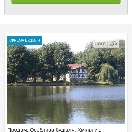
ОКРЕМА БУДІВЛЯ
Продам, Особлива будівля, Хмільник,