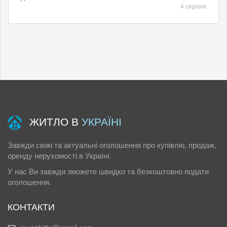
4 серпня
ЖИТЛО В
УКРАЇНІ
Завжди свіжі та актуальні оголошення про купівлю, продаж,
оренду нерухомості в Україні.
У нас Ви завжди зможете швидко та безкоштовно подати
оголошення.
КОНТАКТИ