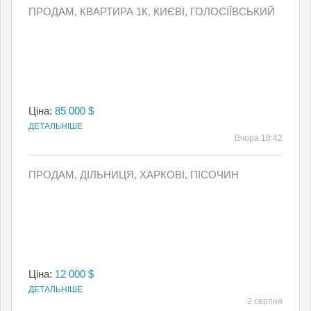
ПРОДАМ, КВАРТИРА 1К, КИЄВI, ГОЛОСІЇВСЬКИЙ
Ціна:
85 000 $
ДЕТАЛЬНІШЕ
Вчора 18:42
ПРОДАМ, ДІЛЬНИЦЯ, ХАРКОВІ, ПІСОЧИН
Ціна:
12 000 $
ДЕТАЛЬНІШЕ
2 серпня