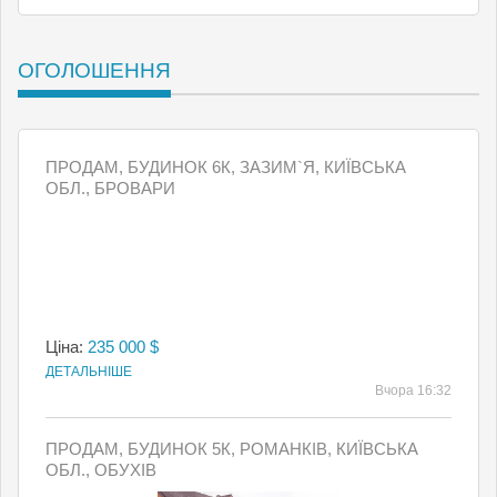
ОГОЛОШЕННЯ
ПРОДАМ, БУДИНОК 6К, ЗАЗИМ`Я, КИЇВСЬКА
ОБЛ., БРОВАРИ
Ціна:
235 000 $
ДЕТАЛЬНІШЕ
Вчора 16:32
ПРОДАМ, БУДИНОК 5К, РОМАНКІВ, КИЇВСЬКА
ОБЛ., ОБУХІВ