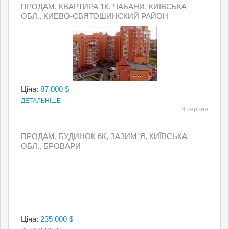
ПРОДАМ, КВАРТИРА 1К, ЧАБАНИ, КИЇВСЬКА
ОБЛ., КИЕВО-СВЯТОШИНСКИЙ РАЙОН
Ціна:
87 000 $
ДЕТАЛЬНІШЕ
4 серпня
ПРОДАМ, БУДИНОК 6К, ЗАЗИМ`Я, КИЇВСЬКА
ОБЛ., БРОВАРИ
Ціна:
235 000 $