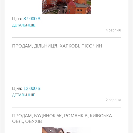
Ціна:
87 000 $
ДЕТАЛЬНІШЕ
4 серпня
ПРОДАМ, ДІЛЬНИЦЯ, ХАРКОВІ, ПІСОЧИН
Ціна:
12 000 $
ДЕТАЛЬНІШЕ
2 серпня
ПРОДАМ, БУДИНОК 5К, РОМАНКІВ, КИЇВСЬКА
ОБЛ., ОБУХІВ