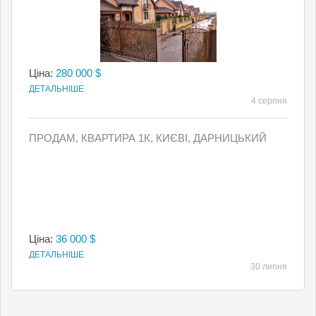
Ціна:
280 000 $
ДЕТАЛЬНІШЕ
4 серпня
ПРОДАМ, КВАРТИРА 1К, КИЄВI, ДАРНИЦЬКИЙ
Ціна:
36 000 $
ДЕТАЛЬНІШЕ
30 липня