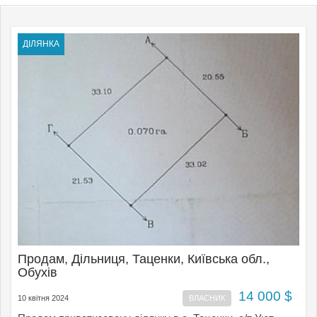
ДІЛЯНКА
Продам, Дільниця, Таценки, Київська обл.,
Обухів
14 000 $
10 квітня 2024
ВЛАСНИК