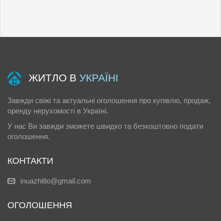
ЖИТЛО В
УКРАЇНІ
Завжди свіжі та актуальні оголошення про купівлю, продаж,
оренду нерухомості в Україні.
У нас Ви завжди зможете швидко та безкоштовно подати
оголошення.
КОНТАКТИ
inuazhitlo@gmail.com
ОГОЛОШЕННЯ