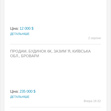
Ціна:
12 000 $
ДЕТАЛЬНІШЕ
2 серпня
ПРОДАМ, БУДИНОК 6К, ЗАЗИМ`Я, КИЇВСЬКА
ОБЛ., БРОВАРИ
Ціна:
235 000 $
ДЕТАЛЬНІШЕ
Вчора 16:32