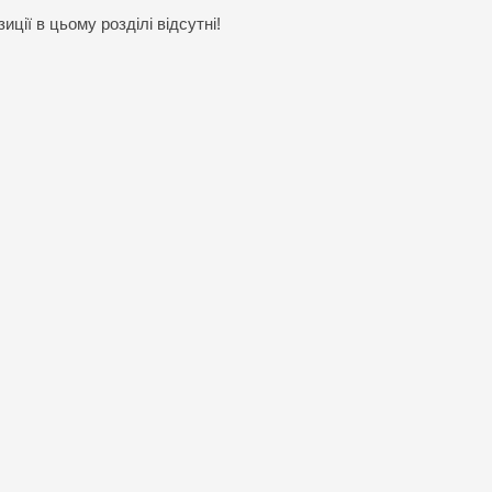
иції в цьому розділі відсутні!