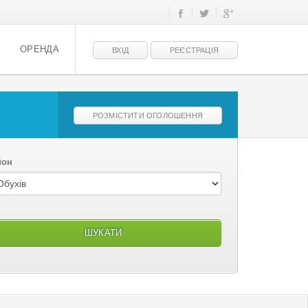
ОРЕНДА
ВХІД
РЕЄСТРАЦІЯ
РОЗМІСТИТИ ОГОЛОШЕННЯ
йон