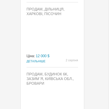
ПРОДАМ, ДІЛЬНИЦЯ,
ХАРКОВІ, ПІСОЧИН
Ціна:
12 000 $
2 серпня
ДЕТАЛЬНІШЕ
ПРОДАМ, БУДИНОК 6К,
ЗАЗИМ`Я, КИЇВСЬКА ОБЛ.,
БРОВАРИ